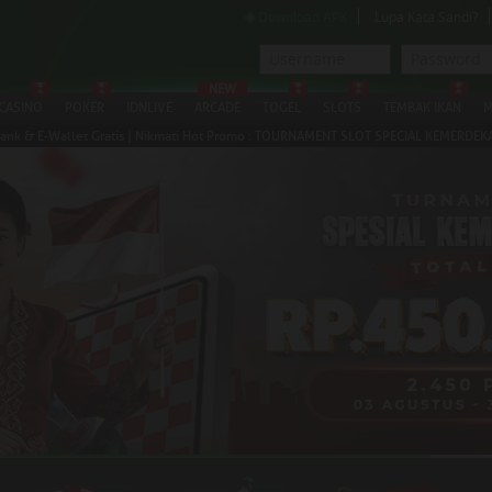
Download APK
Lupa Kata Sandi?
NEW
 CASINO
POKER
IDNLIVE
ARCADE
TOGEL
SLOTS
TEMBAK IKAN
M
-Wallet Gratis | Nikmati Hot Promo : TOURNAMENT SLOT SPECIAL KEMERDEKAAN HUT 